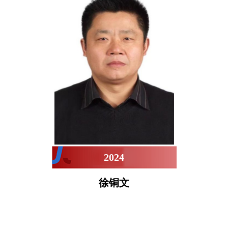
2024
徐铜文