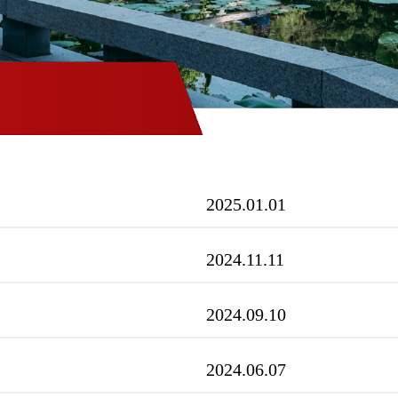
2025.01.01
2024.11.11
2024.09.10
2024.06.07