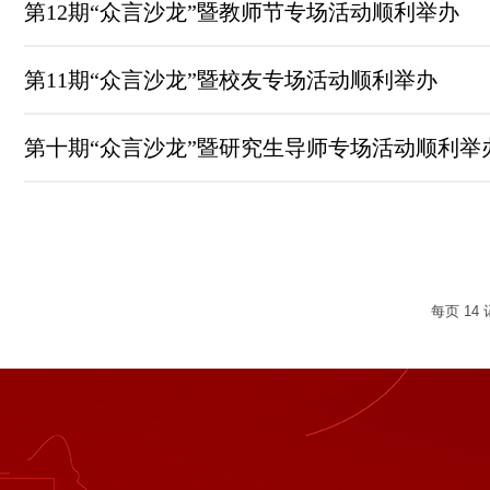
第12期“众言沙龙”暨教师节专场活动顺利举办
第11期“众言沙龙”暨校友专场活动顺利举办
第十期“众言沙龙”暨研究生导师专场活动顺利举
每页
14