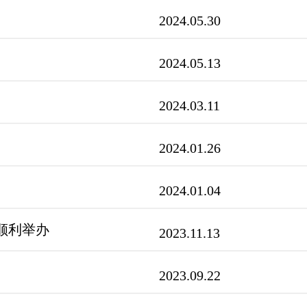
2024.05.30
2024.05.13
2024.03.11
2024.01.26
2024.01.04
顺利举办
2023.11.13
2023.09.22