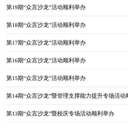
第19期“众言沙龙”活动顺利举办
第18期“众言沙龙”活动顺利举办
第17期“众言沙龙”活动顺利举办
第16期“众言沙龙”活动顺利举办
第15期“众言沙龙”活动顺利举办
第14期“众言沙龙”暨管理支撑能力提升专场活动
第13期“众言沙龙”暨校庆专场活动顺利举办