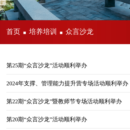
首页
培养培训
众言沙龙
第25期“众言沙龙”活动顺利举办
2024年支撑、管理能力提升营专场活动顺利举办
第22期“众言沙龙”暨教师节专场活动顺利举办
第20期“众言沙龙”活动顺利举办